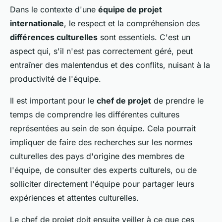
Dans le contexte d'une
équipe de projet
internationale
, le respect et la compréhension des
différences culturelles
sont essentiels. C'est un
aspect qui, s'il n'est pas correctement géré, peut
entraîner des malentendus et des conflits, nuisant à la
productivité de l'équipe.
Il est important pour le
chef de projet
de prendre le
temps de comprendre les différentes cultures
représentées au sein de son équipe. Cela pourrait
impliquer de faire des recherches sur les normes
culturelles des pays d'origine des membres de
l'équipe, de consulter des experts culturels, ou de
solliciter directement l'équipe pour partager leurs
expériences et attentes culturelles.
Le chef de projet doit ensuite veiller à ce que ces