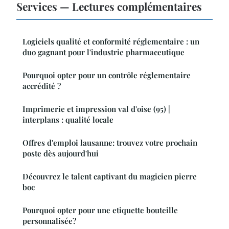
Services — Lectures complémentaires
Logiciels qualité et conformité réglementaire : un
duo gagnant pour l'industrie pharmaceutique
Pourquoi opter pour un contrôle réglementaire
accrédité ?
Imprimerie et impression val d'oise (95) |
interplans : qualité locale
Offres d'emploi lausanne: trouvez votre prochain
poste dès aujourd'hui
Découvrez le talent captivant du magicien pierre
boc
Pourquoi opter pour une etiquette bouteille
personnalisée?