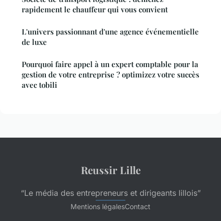
rapidement le chauffeur qui vous convient
L'univers passionnant d'une agence événementielle
de luxe
Pourquoi faire appel à un expert comptable pour la
gestion de votre entreprise ? optimizez votre succès
avec tobili
Reussir Lille
“Le média des entrepreneurs et dirigeants lillois”
Mentions légales
Contact