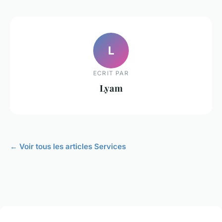
L
ECRIT PAR
Lyam
← Voir tous les articles Services