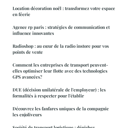
Location décoration noël : transformez votre espace
en féerie
Agence rp paris : stratégies de communication et
influence innovantes
Radioshop : au cœur de la radio instore pour vos
points de vente
Comment les entreprises de transport peuvent-
elles optimiser leur flotte avec des technologies
GPS avancées?
DUE (décision unilatérale de l'employeur) : les
formalités à respecter pour l'établir
Découvrez les fanfares uniques de la compagnie
les enjoliveurs
Société de transport logistique : dénichez