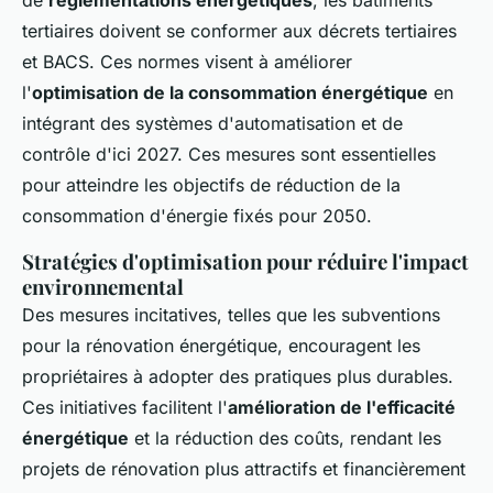
de
réglementations énergétiques
, les bâtiments
tertiaires doivent se conformer aux décrets tertiaires
et BACS. Ces normes visent à améliorer
l'
optimisation de la consommation énergétique
en
intégrant des systèmes d'automatisation et de
contrôle d'ici 2027. Ces mesures sont essentielles
pour atteindre les objectifs de réduction de la
consommation d'énergie fixés pour 2050.
Stratégies d'optimisation pour réduire l'impact
environnemental
Des mesures incitatives, telles que les subventions
pour la rénovation énergétique, encouragent les
propriétaires à adopter des pratiques plus durables.
Ces initiatives facilitent l'
amélioration de l'efficacité
énergétique
et la réduction des coûts, rendant les
projets de rénovation plus attractifs et financièrement