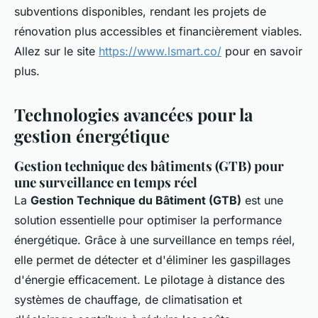
subventions disponibles, rendant les projets de
rénovation plus accessibles et financièrement viables.
Allez sur le site
https://www.lsmart.co/
pour en savoir
plus.
Technologies avancées pour la
gestion énergétique
Gestion technique des bâtiments (GTB) pour
une surveillance en temps réel
La
Gestion Technique du Bâtiment (GTB)
est une
solution essentielle pour optimiser la performance
énergétique. Grâce à une surveillance en temps réel,
elle permet de détecter et d'éliminer les gaspillages
d'énergie efficacement. Le pilotage à distance des
systèmes de chauffage, de climatisation et