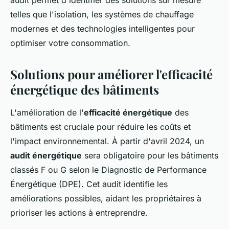
audit permet d'identifier des solutions sur mesure
telles que l'isolation, les systèmes de chauffage
modernes et des technologies intelligentes pour
optimiser votre consommation.
Solutions pour améliorer l'efficacité
énergétique des bâtiments
L'amélioration de l'
efficacité énergétique
des
bâtiments est cruciale pour réduire les coûts et
l'impact environnemental. À partir d'avril 2024, un
audit énergétique
sera obligatoire pour les bâtiments
classés F ou G selon le Diagnostic de Performance
Énergétique (DPE). Cet audit identifie les
améliorations possibles, aidant les propriétaires à
prioriser les actions à entreprendre.