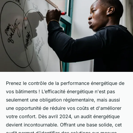
Prenez le contrôle de la performance énergétique de
vos bâtiments ! L’efficacité énergétique n'est pas
seulement une obligation réglementaire, mais aussi
une opportunité de réduire vos coûts et d'améliorer
votre confort. Dès avril 2024, un audit énergétique
devient incontournable. Offrant une base solide, cet