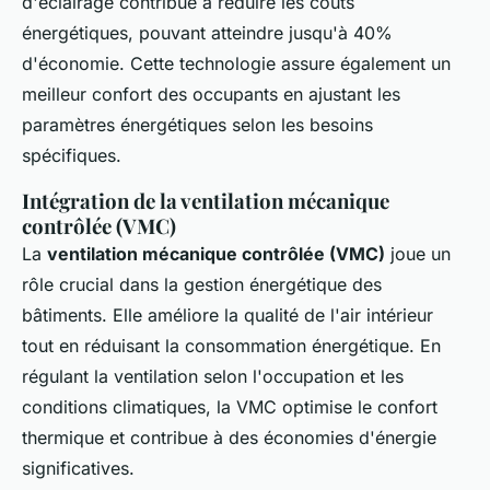
d'éclairage contribue à réduire les coûts
énergétiques, pouvant atteindre jusqu'à 40%
d'économie. Cette technologie assure également un
meilleur confort des occupants en ajustant les
paramètres énergétiques selon les besoins
spécifiques.
Intégration de la ventilation mécanique
contrôlée (VMC)
La
ventilation mécanique contrôlée (VMC)
joue un
rôle crucial dans la gestion énergétique des
bâtiments. Elle améliore la qualité de l'air intérieur
tout en réduisant la consommation énergétique. En
régulant la ventilation selon l'occupation et les
conditions climatiques, la VMC optimise le confort
thermique et contribue à des économies d'énergie
significatives.