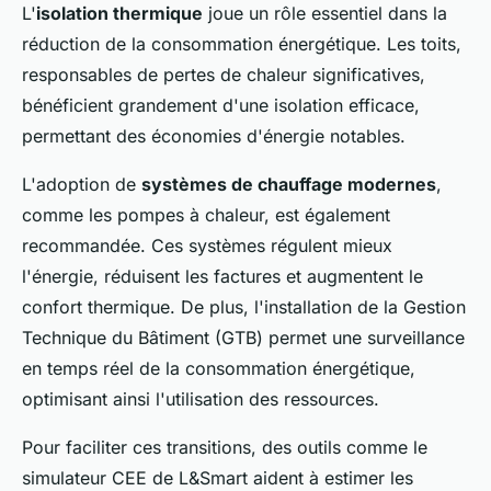
L'
isolation thermique
joue un rôle essentiel dans la
réduction de la consommation énergétique. Les toits,
responsables de pertes de chaleur significatives,
bénéficient grandement d'une isolation efficace,
permettant des économies d'énergie notables.
L'adoption de
systèmes de chauffage modernes
,
comme les pompes à chaleur, est également
recommandée. Ces systèmes régulent mieux
l'énergie, réduisent les factures et augmentent le
confort thermique. De plus, l'installation de la Gestion
Technique du Bâtiment (GTB) permet une surveillance
en temps réel de la consommation énergétique,
optimisant ainsi l'utilisation des ressources.
Pour faciliter ces transitions, des outils comme le
simulateur CEE de L&Smart aident à estimer les