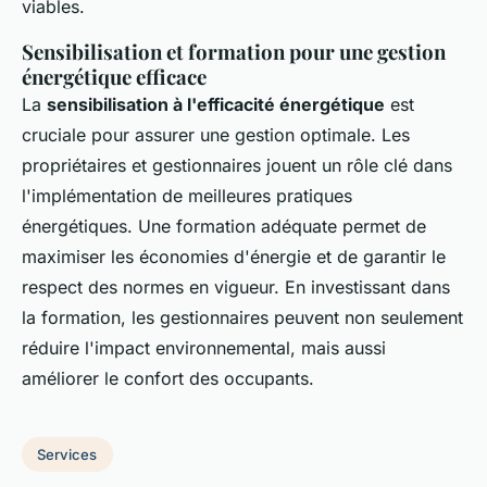
viables.
Sensibilisation et formation pour une gestion
énergétique efficace
La
sensibilisation à l'efficacité énergétique
est
cruciale pour assurer une gestion optimale. Les
propriétaires et gestionnaires jouent un rôle clé dans
l'implémentation de meilleures pratiques
énergétiques. Une formation adéquate permet de
maximiser les économies d'énergie et de garantir le
respect des normes en vigueur. En investissant dans
la formation, les gestionnaires peuvent non seulement
réduire l'impact environnemental, mais aussi
améliorer le confort des occupants.
Services