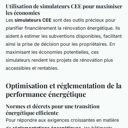
Utilisation de simulateurs CEE pour maximiser
les économies
Les
simulateurs CEE
sont des outils précieux pour
planifier financièrement la rénovation énergétique. Ils
aident à estimer les subventions disponibles, facilitant
ainsi la prise de décision pour les propriétaires. En
maximisant les économies potentielles, ces
simulateurs rendent les projets de rénovation plus
accessibles et rentables.
Optimisation et réglementation de la
performance énergétique
Normes et décrets pour une transition
énergétique efficiente
Pour répondre aux exigences croissantes en matière