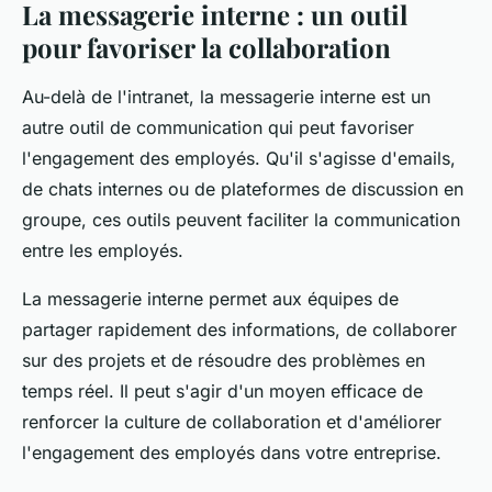
La messagerie interne : un outil
pour favoriser la collaboration
Au-delà de l'intranet, la messagerie interne est un
autre outil de communication qui peut favoriser
l'engagement des employés. Qu'il s'agisse d'emails,
de chats internes ou de plateformes de discussion en
groupe, ces outils peuvent faciliter la communication
entre les employés.
La messagerie interne permet aux équipes de
partager rapidement des informations, de collaborer
sur des projets et de résoudre des problèmes en
temps réel. Il peut s'agir d'un moyen efficace de
renforcer la culture de collaboration et d'améliorer
l'engagement des employés dans votre entreprise.