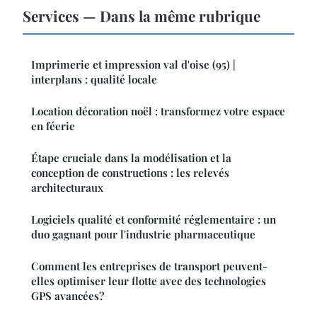
Services — Dans la même rubrique
Imprimerie et impression val d'oise (95) |
interplans : qualité locale
Location décoration noël : transformez votre espace
en féerie
Étape cruciale dans la modélisation et la
conception de constructions : les relevés
architecturaux
Logiciels qualité et conformité réglementaire : un
duo gagnant pour l'industrie pharmaceutique
Comment les entreprises de transport peuvent-
elles optimiser leur flotte avec des technologies
GPS avancées?