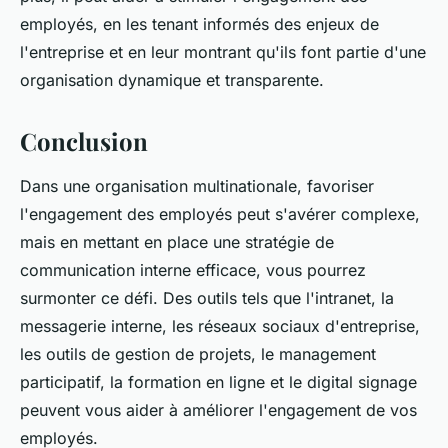
employés, en les tenant informés des enjeux de
l'entreprise et en leur montrant qu'ils font partie d'une
organisation dynamique et transparente.
Conclusion
Dans une organisation multinationale, favoriser
l'engagement des employés peut s'avérer complexe,
mais en mettant en place une stratégie de
communication interne efficace, vous pourrez
surmonter ce défi. Des outils tels que l'intranet, la
messagerie interne, les réseaux sociaux d'entreprise,
les outils de gestion de projets, le management
participatif, la formation en ligne et le digital signage
peuvent vous aider à améliorer l'engagement de vos
employés.