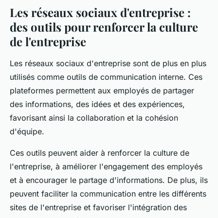
Les réseaux sociaux d'entreprise :
des outils pour renforcer la culture
de l'entreprise
Les réseaux sociaux d'entreprise sont de plus en plus
utilisés comme outils de communication interne. Ces
plateformes permettent aux employés de partager
des informations, des idées et des expériences,
favorisant ainsi la collaboration et la cohésion
d'équipe.
Ces outils peuvent aider à renforcer la culture de
l'entreprise, à améliorer l'engagement des employés
et à encourager le partage d'informations. De plus, ils
peuvent faciliter la communication entre les différents
sites de l'entreprise et favoriser l'intégration des