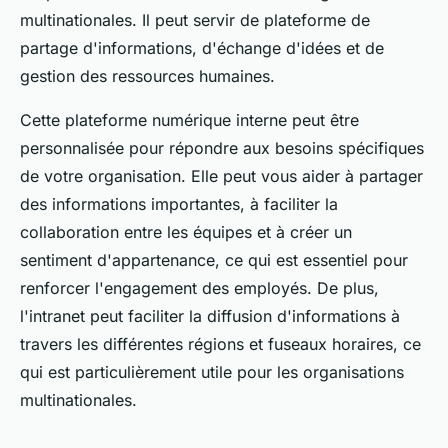
multinationales. Il peut servir de plateforme de
partage d'informations, d'échange d'idées et de
gestion des ressources humaines.
Cette plateforme numérique interne peut être
personnalisée pour répondre aux besoins spécifiques
de votre organisation. Elle peut vous aider à partager
des informations importantes, à faciliter la
collaboration entre les équipes et à créer un
sentiment d'appartenance, ce qui est essentiel pour
renforcer l'engagement des employés. De plus,
l'intranet peut faciliter la diffusion d'informations à
travers les différentes régions et fuseaux horaires, ce
qui est particulièrement utile pour les organisations
multinationales.