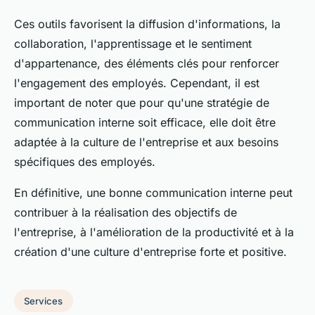
Ces outils favorisent la diffusion d'informations, la
collaboration, l'apprentissage et le sentiment
d'appartenance, des éléments clés pour renforcer
l'engagement des employés. Cependant, il est
important de noter que pour qu'une stratégie de
communication interne soit efficace, elle doit être
adaptée à la culture de l'entreprise et aux besoins
spécifiques des employés.
En définitive, une bonne communication interne peut
contribuer à la réalisation des objectifs de
l'entreprise, à l'amélioration de la productivité et à la
création d'une culture d'entreprise forte et positive.
Services