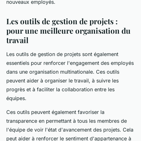
nouveaux employés.
Les outils de gestion de projets :
pour une meilleure organisation du
travail
Les outils de gestion de projets sont également
essentiels pour renforcer l'engagement des employés
dans une organisation multinationale. Ces outils
peuvent aider à organiser le travail, à suivre les
progrès et à faciliter la collaboration entre les
équipes.
Ces outils peuvent également favoriser la
transparence en permettant à tous les membres de
l'équipe de voir l'état d'avancement des projets. Cela
peut aider à renforcer le sentiment d'appartenance à