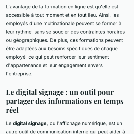
L'avantage de la formation en ligne est qu'elle est
accessible à tout moment et en tout lieu. Ainsi, les
employés d'une multinationale peuvent se former à
leur rythme, sans se soucier des contraintes horaires
ou géographiques. De plus, ces formations peuvent
être adaptées aux besoins spécifiques de chaque
employé, ce qui peut renforcer leur sentiment
d'appartenance et leur engagement envers
l'entreprise.
Le digital signage : un outil pour
partager des informations en temps
réel
Le
digital signage
, ou l'affichage numérique, est un
autre outil de communication interne qui peut aider à