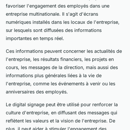
favoriser l'engagement des employés dans une
entreprise multinationale. Il s'agit d'écrans
numériques installés dans les locaux de l'entreprise,
sur lesquels sont diffusées des informations
importantes en temps réel.
Ces informations peuvent concerner les actualités de
l'entreprise, les résultats financiers, les projets en
cours, les messages de la direction, mais aussi des
informations plus générales liées à la vie de
l'entreprise, comme les événements à venir ou les
anniversaires des employés.
Le digital signage peut être utilisé pour renforcer la
culture d'entreprise, en diffusant des messages qui
reflètent les valeurs et la vision de l'entreprise. De
plus, il peut aider à stimuler l'engagement des