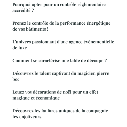
Pourquoi opter pour un contrôle réglementaire
accrédité ?
Prenez le contrôle de la performance énergétique
de vos bâtiments !
L'univers passionnant d'une agence événementielle
de luxe
Comment se caractérise une table de découpe ?
Découvrez le talent captivant du magicien pierre
boc
Louez vos décorations de noël pour un effet
magique et économique
Découvrez les fanfares uniques de la compagnie
les enjoliveurs