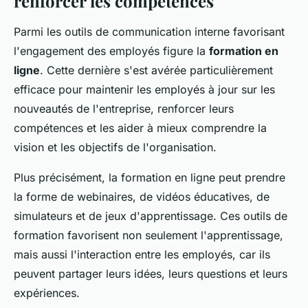
renforcer les compétences
Parmi les outils de communication interne favorisant
l'engagement des employés figure la
formation en
ligne
. Cette dernière s'est avérée particulièrement
efficace pour maintenir les employés à jour sur les
nouveautés de l'entreprise, renforcer leurs
compétences et les aider à mieux comprendre la
vision et les objectifs de l'organisation.
Plus précisément, la formation en ligne peut prendre
la forme de webinaires, de vidéos éducatives, de
simulateurs et de jeux d'apprentissage. Ces outils de
formation favorisent non seulement l'apprentissage,
mais aussi l'interaction entre les employés, car ils
peuvent partager leurs idées, leurs questions et leurs
expériences.