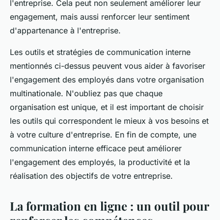
l'entreprise. Cela peut non seulement améliorer leur
engagement, mais aussi renforcer leur sentiment
d'appartenance à l'entreprise.
Les outils et stratégies de communication interne
mentionnés ci-dessus peuvent vous aider à favoriser
l'engagement des employés dans votre organisation
multinationale. N'oubliez pas que chaque
organisation est unique, et il est important de choisir
les outils qui correspondent le mieux à vos besoins et
à votre culture d'entreprise. En fin de compte, une
communication interne efficace peut améliorer
l'engagement des employés, la productivité et la
réalisation des objectifs de votre entreprise.
La formation en ligne : un outil pour