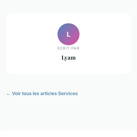
L
ECRIT PAR
Lyam
← Voir tous les articles Services