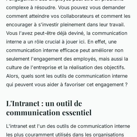
complexe à résoudre. Vous pouvez vous demander
comment atteindre vos collaborateurs et comment les
encourager à s'investir pleinement dans leur travail.
Vous l'avez peut-être déjà deviné, la communication
interne a un rôle crucial à jouer ici. En effet, une
communication interne efficace peut améliorer non
seulement l'engagement des employés, mais aussi la
culture de l'entreprise et la réalisation des objectifs.
Alors, quels sont les outils de communication interne
qui peuvent vous aider à favoriser cet engagement ?
L'Intranet : un outil de
communication essentiel
L'
intranet
est l'un des outils de communication interne
les plus couramment utilisés dans les organisations