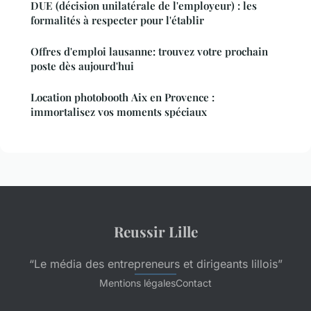
DUE (décision unilatérale de l'employeur) : les
formalités à respecter pour l'établir
Offres d'emploi lausanne: trouvez votre prochain
poste dès aujourd'hui
Location photobooth Aix en Provence :
immortalisez vos moments spéciaux
Reussir Lille
“Le média des entrepreneurs et dirigeants lillois”
Mentions légales
Contact