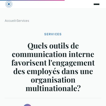
Accueil
›
Services
SERVICES
Quels outils de
communication interne
favorisent l'engagement
des employés dans une
organisation
multinationale?