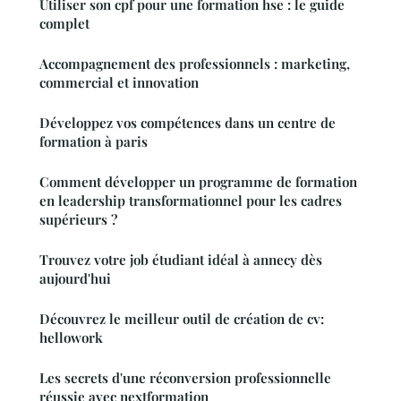
Utiliser son cpf pour une formation hse : le guide
complet
Accompagnement des professionnels : marketing,
commercial et innovation
Développez vos compétences dans un centre de
formation à paris
Comment développer un programme de formation
en leadership transformationnel pour les cadres
supérieurs ?
Trouvez votre job étudiant idéal à annecy dès
aujourd'hui
Découvrez le meilleur outil de création de cv:
hellowork
Les secrets d'une réconversion professionnelle
réussie avec nextformation