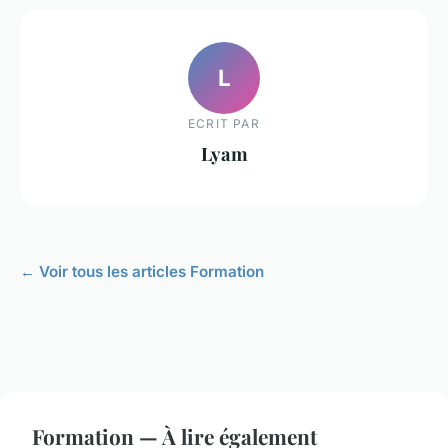
L
ECRIT PAR
Lyam
← Voir tous les articles Formation
Formation — À lire également