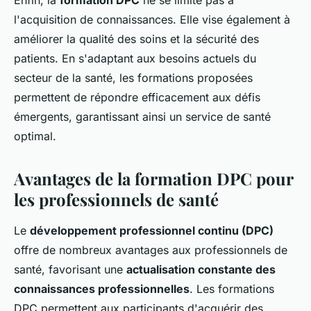
Enfin, la
formation DPC
ne se limite pas à
l'acquisition de connaissances. Elle vise également à
améliorer la qualité des soins et la sécurité des
patients. En s'adaptant aux besoins actuels du
secteur de la santé, les formations proposées
permettent de répondre efficacement aux défis
émergents, garantissant ainsi un service de santé
optimal.
Avantages de la formation DPC pour
les professionnels de santé
Le
développement professionnel continu (DPC)
offre de nombreux avantages aux professionnels de
santé, favorisant une
actualisation constante des
connaissances professionnelles
. Les formations
DPC permettent aux participants d'acquérir des