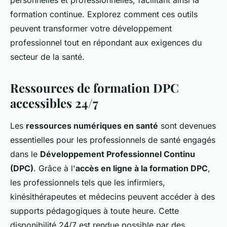
personnelles et professionnelles, facilitant ainsi la
formation continue. Explorez comment ces outils
peuvent transformer votre développement
professionnel tout en répondant aux exigences du
secteur de la santé.
Ressources de formation DPC
accessibles 24/7
Les
ressources numériques en santé
sont devenues
essentielles pour les professionnels de santé engagés
dans le
Développement Professionnel Continu
(DPC)
. Grâce à l'
accès en ligne à la formation DPC
,
les professionnels tels que les infirmiers,
kinésithérapeutes et médecins peuvent accéder à des
supports pédagogiques à toute heure. Cette
disponibilité 24/7 est rendue possible par des