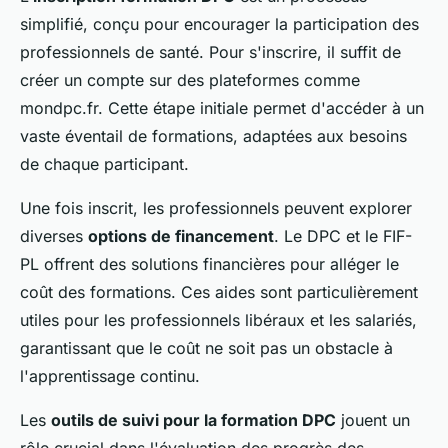
simplifié, conçu pour encourager la participation des
professionnels de santé. Pour s'inscrire, il suffit de
créer un compte sur des plateformes comme
mondpc.fr. Cette étape initiale permet d'accéder à un
vaste éventail de formations, adaptées aux besoins
de chaque participant.
Une fois inscrit, les professionnels peuvent explorer
diverses
options de financement
. Le DPC et le FIF-
PL offrent des solutions financières pour alléger le
coût des formations. Ces aides sont particulièrement
utiles pour les professionnels libéraux et les salariés,
garantissant que le coût ne soit pas un obstacle à
l'apprentissage continu.
Les
outils de suivi pour la formation DPC
jouent un