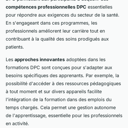
compétences professionnelles DPC
essentielles
pour répondre aux exigences du secteur de la santé.
En s'engageant dans ces programmes, les
professionnels améliorent leur carrière tout en
contribuant à la qualité des soins prodigués aux
patients.
Les
approches innovantes
adoptées dans les
formations DPC sont conçues pour s'adapter aux
besoins spécifiques des apprenants. Par exemple, la
possibilité d'accéder à des ressources pédagogiques
à tout moment et sur divers appareils facilite
l'intégration de la formation dans des emplois du
temps chargés. Cela permet une gestion autonome
de l'apprentissage, essentielle pour les professionnels
en activité.