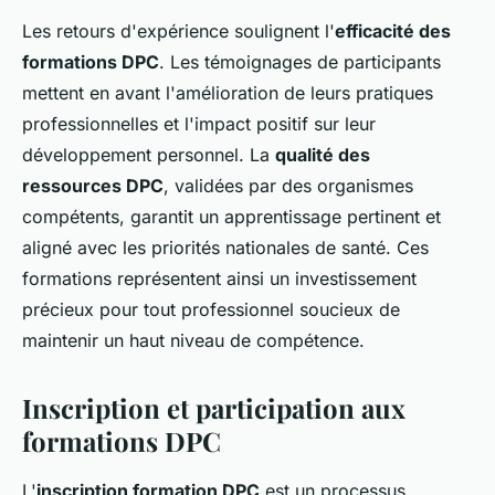
Les retours d'expérience soulignent l'
efficacité des
formations DPC
. Les témoignages de participants
mettent en avant l'amélioration de leurs pratiques
professionnelles et l'impact positif sur leur
développement personnel. La
qualité des
ressources DPC
, validées par des organismes
compétents, garantit un apprentissage pertinent et
aligné avec les priorités nationales de santé. Ces
formations représentent ainsi un investissement
précieux pour tout professionnel soucieux de
maintenir un haut niveau de compétence.
Inscription et participation aux
formations DPC
L'
inscription formation DPC
est un processus