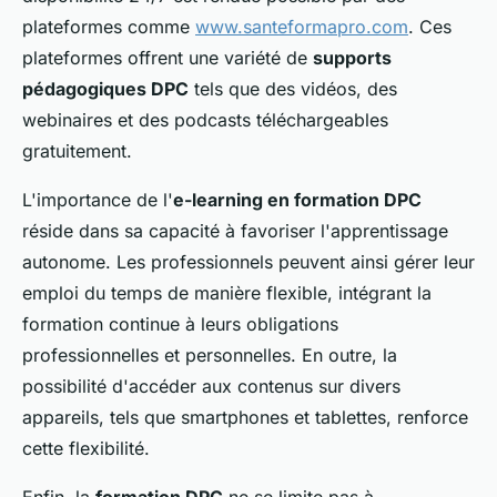
plateformes comme
www.santeformapro.com
. Ces
plateformes offrent une variété de
supports
pédagogiques DPC
tels que des vidéos, des
webinaires et des podcasts téléchargeables
gratuitement.
L'importance de l'
e-learning en formation DPC
réside dans sa capacité à favoriser l'apprentissage
autonome. Les professionnels peuvent ainsi gérer leur
emploi du temps de manière flexible, intégrant la
formation continue à leurs obligations
professionnelles et personnelles. En outre, la
possibilité d'accéder aux contenus sur divers
appareils, tels que smartphones et tablettes, renforce
cette flexibilité.