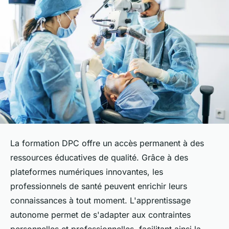
La formation DPC offre un accès permanent à des
ressources éducatives de qualité. Grâce à des
plateformes numériques innovantes, les
professionnels de santé peuvent enrichir leurs
connaissances à tout moment. L'apprentissage
autonome permet de s'adapter aux contraintes