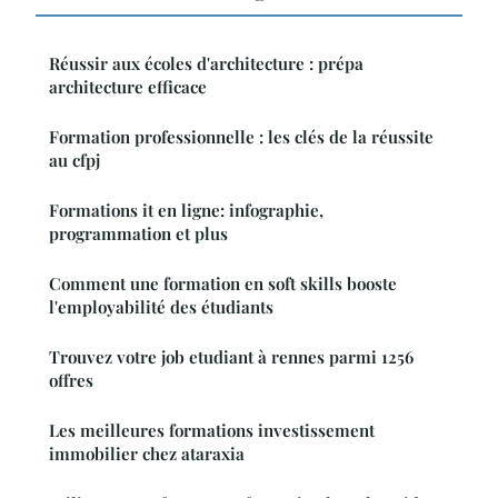
Réussir aux écoles d'architecture : prépa
architecture efficace
Formation professionnelle : les clés de la réussite
au cfpj
Formations it en ligne: infographie,
programmation et plus
Comment une formation en soft skills booste
l'employabilité des étudiants
Trouvez votre job etudiant à rennes parmi 1256
offres
Les meilleures formations investissement
immobilier chez ataraxia