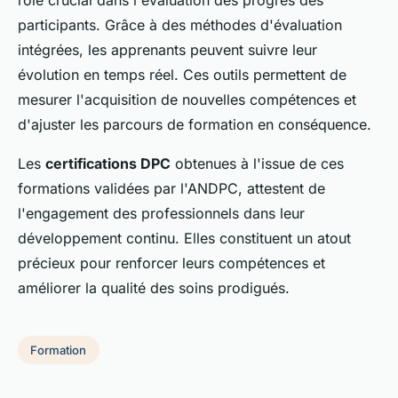
rôle crucial dans l'évaluation des progrès des
participants. Grâce à des méthodes d'évaluation
intégrées, les apprenants peuvent suivre leur
évolution en temps réel. Ces outils permettent de
mesurer l'acquisition de nouvelles compétences et
d'ajuster les parcours de formation en conséquence.
Les
certifications DPC
obtenues à l'issue de ces
formations validées par l'ANDPC, attestent de
l'engagement des professionnels dans leur
développement continu. Elles constituent un atout
précieux pour renforcer leurs compétences et
améliorer la qualité des soins prodigués.
Formation