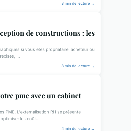
3 min de lecture →
ception de constructions : les
raphiques si vous êtes propriétaire, acheteur ou
écises, ...
3 min de lecture →
 votre pme avec un cabinet
es PME. L'externalisation RH se présente
optimiser les coût...
4 min de lecture →