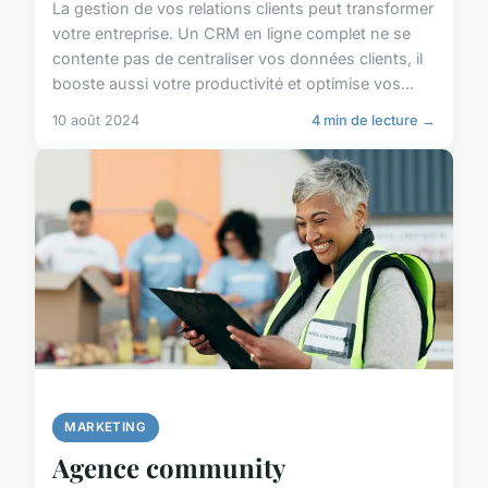
La gestion de vos relations clients peut transformer
votre entreprise. Un CRM en ligne complet ne se
contente pas de centraliser vos données clients, il
booste aussi votre productivité et optimise vos...
10 août 2024
4 min de lecture →
MARKETING
Agence community