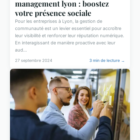
management lyon : boostez
votre présence sociale
Pour les entreprises à Lyon, la gestion de
communauté est un levier essentiel pour accroître
leur visibilité et renforcer leur réputation numérique.
En interagissant de manière proactive avec leur
aud...
27 septembre 2024
3 min de lecture →