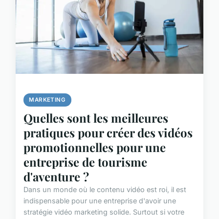
MARKETING
Quelles sont les meilleures
pratiques pour créer des vidéos
promotionnelles pour une
entreprise de tourisme
d'aventure ?
Dans un monde où le contenu vidéo est roi, il est
indispensable pour une entreprise d'avoir une
stratégie vidéo marketing solide. Surtout si votre