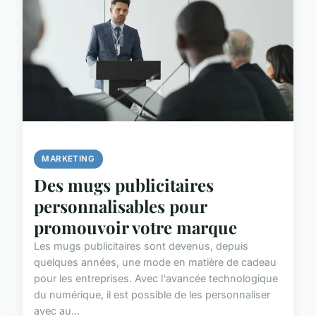
MARKETING
Des mugs publicitaires
personnalisables pour
promouvoir votre marque
Les mugs publicitaires sont devenus, depuis
quelques années, une mode en matière de cadeau
pour les entreprises. Avec l'avancée technologique
du numérique, il est possible de les personnaliser
avec au...