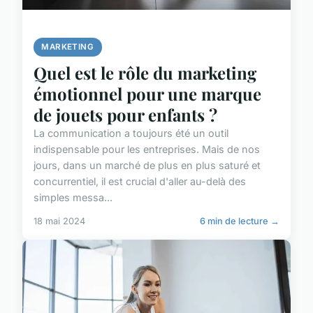
MARKETING
Quel est le rôle du marketing
émotionnel pour une marque
de jouets pour enfants ?
La communication a toujours été un outil
indispensable pour les entreprises. Mais de nos
jours, dans un marché de plus en plus saturé et
concurrentiel, il est crucial d'aller au-delà des
simples messa...
18 mai 2024
6 min de lecture →