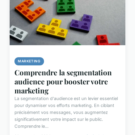
MARKETING
Comprendre la segmentation
audience pour booster votre
marketing
La segmentation d'audience est un levier essentiel
pour dynamiser vos efforts marketing. En ciblant
précisément vos messages, vous augmentez
significativement votre impact sur le public.
Comprendre le...