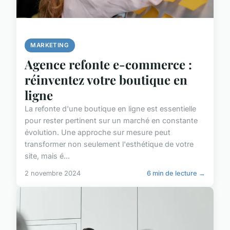
MARKETING
Agence refonte e-commerce :
réinventez votre boutique en
ligne
La refonte d'une boutique en ligne est essentielle
pour rester pertinent sur un marché en constante
évolution. Une approche sur mesure peut
transformer non seulement l'esthétique de votre
site, mais é...
2 novembre 2024
6 min de lecture →