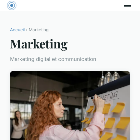
Accueil
› Marketing
Marketing
Marketing digital et communication