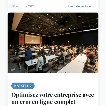
30 octobre 2024
2 min de lecture →
MARKETING
Optimisez votre entreprise avec
un crm en ligne complet